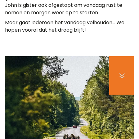
John is gister ook afgestapt om vandaag rust te
nemen en morgen weer op te starten.
Maar gaat iedereen het vandaag volhouden... We
hopen vooral dat het droog blijft!