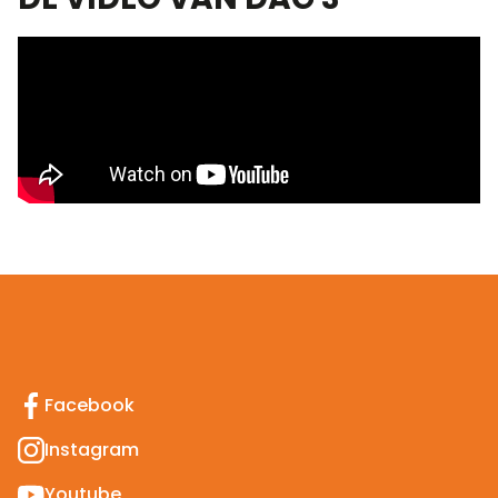
Facebook
Instagram
Youtube