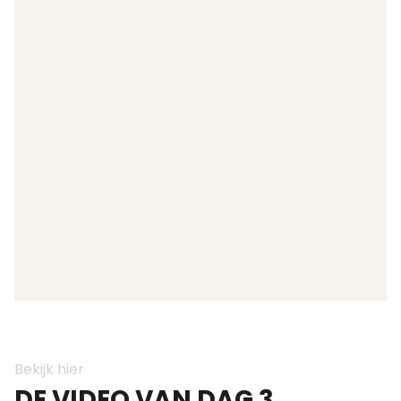
Bekijk hier
DE VIDEO VAN DAG 3